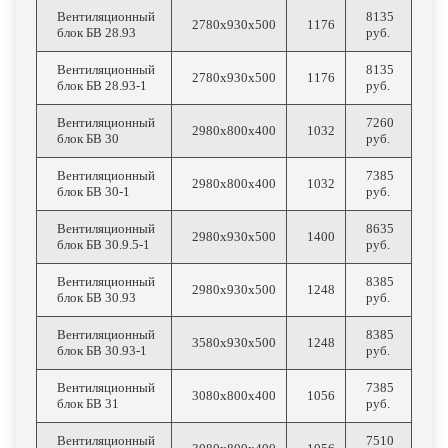
Вентиляционный
8135
2780х930х500
1176
блок БВ 28.93
руб.
Вентиляционный
8135
2780х930х500
1176
блок БВ 28.93-1
руб.
Вентиляционный
7260
2980х800х400
1032
блок БВ 30
руб.
Вентиляционный
7385
2980х800х400
1032
блок БВ 30-1
руб.
Вентиляционный
8635
2980х930х500
1400
блок БВ 30.9.5-1
руб.
Вентиляционный
8385
2980х930х500
1248
блок БВ 30.93
руб.
Вентиляционный
8385
3580х930х500
1248
блок БВ 30.93-1
руб.
Вентиляционный
7385
3080х800х400
1056
блок БВ 31
руб.
Вентиляционный
7510