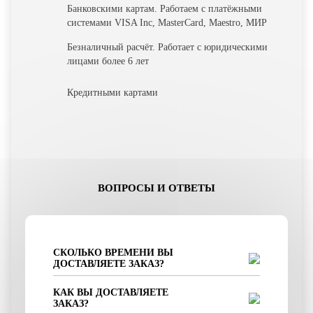
Банковскими картам. Работаем с платёжными
системами VISA Inc, MasterCard, Maestro, МИР
Безналичный расчёт. Работает с юридическими
лицами более 6 лет
Кредитными картами
ВОПРОСЫ И ОТВЕТЫ
СКОЛЬКО ВРЕМЕНИ ВЫ
ДОСТАВЛЯЕТЕ ЗАКАЗ?
КАК ВЫ ДОСТАВЛЯЕТЕ
ЗАКАЗ?