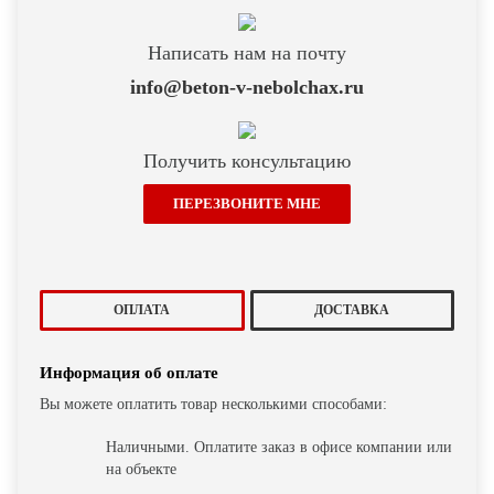
Написать нам на почту
info@beton-v-nebolchax.ru
Получить консультацию
ПЕРЕЗВОНИТЕ МНЕ
ОПЛАТА
ДОСТАВКА
Информация об оплате
Вы можете оплатить товар несколькими способами:
Наличными. Оплатите заказ в офисе компании или
на объекте