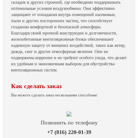
складов и других строений, где необходимо поддерживать
оптимальные условия воздухообмена. Они эффективно
защищают от попадания внутрь помещений насекомых,
пыли и других посторонних частиц, что способствует
созданию комфортной и безопасной атмосферы.
Благодаря своей прочной конструкции и долговечности,
железобетонные вентиляционные блоки обеспечивают
надежную защиту от внешних воздействий, таких как ветер,
дождь, снег и другие атмосферные явления. Они не
подвержены коррозии и не требуют особого ухода, что делает
их удобным и экономичным выбором для обустройства
вентиляционных систем.
Как сделать заказ
Вы можете сделать заказ несколькими способами:
Позвонить по телефону