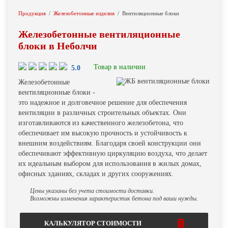
Продукция
Железобетонные изделия
Вентиляционные блоки
Железобетонные вентиляционные
блоки в Неболчи
Товар в наличии
5.0
Железобетонные
вентиляционные блоки -
это надежное и долговечное решение для обеспечения
вентиляции в различных строительных объектах. Они
изготавливаются из качественного железобетона, что
обеспечивает им высокую прочность и устойчивость к
внешним воздействиям. Благодаря своей конструкции они
обеспечивают эффективную циркуляцию воздуха, что делает
их идеальным выбором для использования в жилых домах,
офисных зданиях, складах и других сооружениях.
Цены указаны без учета стоимости доставки.
Возможны изменения характеристик бетона под ваши нужды.
КАЛЬКУЛЯТОР СТОИМОСТИ