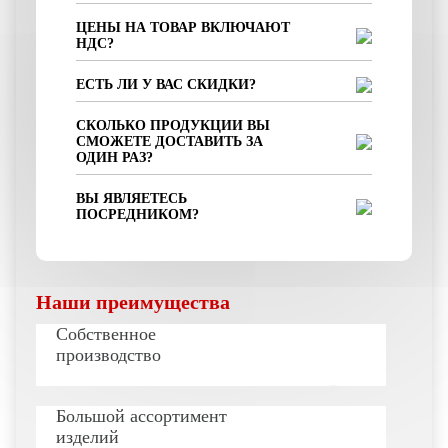
ЦЕНЫ НА ТОВАР ВКЛЮЧАЮТ
НДС?
ЕСТЬ ЛИ У ВАС СКИДКИ?
СКОЛЬКО ПРОДУКЦИИ ВЫ
СМОЖЕТЕ ДОСТАВИТЬ ЗА
ОДИН РАЗ?
ВЫ ЯВЛЯЕТЕСЬ
ПОСРЕДНИКОМ?
Наши преимущества
Собственное
производство
Большой ассортимент
изделий