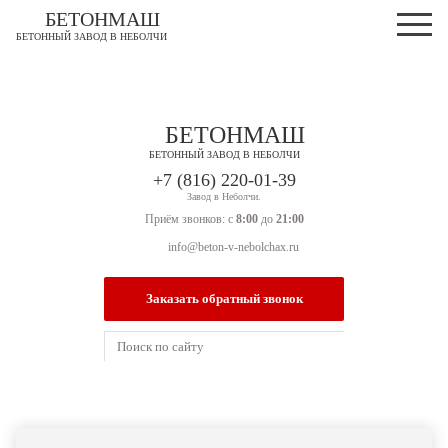
БЕТОНМАШ
БЕТОННЫЙ ЗАВОД В НЕБОЛЧИ
БЕТОНМАШ
БЕТОННЫЙ ЗАВОД В НЕБОЛЧИ
Завод в Неболчи.
Приём звонков: с
8:00
до
21:00
info@beton-v-nebolchax.ru
Заказать обратный звонок