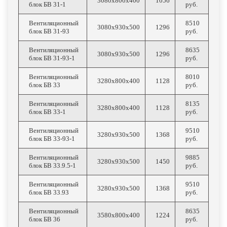
3080х800х400
1056
блок БВ 31-1
руб.
Вентиляционный
8510
3080х930х500
1296
блок БВ 31-93
руб.
Вентиляционный
8635
3080х930х500
1296
блок БВ 31-93-1
руб.
Вентиляционный
8010
3280х800х400
1128
блок БВ 33
руб.
Вентиляционный
8135
3280х800х400
1128
блок БВ 33-1
руб.
Вентиляционный
9510
3280х930х500
1368
блок БВ 33-93-1
руб.
Вентиляционный
9885
3280х930х500
1450
блок БВ 33.9.5-1
руб.
Вентиляционный
9510
3280х930х500
1368
блок БВ 33.93
руб.
Вентиляционный
8635
3580х800х400
1224
блок БВ 36
руб.