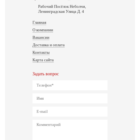
Рабочий Посёлок Неболчи,
Ленинградская Улица Д. 4
Главная
О компании
Вакансии
Доставка и оплата
Контакты
Карта сайта
Задать вопрос