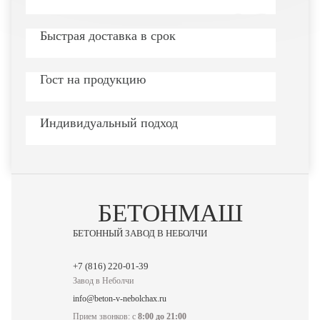
Быстрая доставка в срок
Гост на продукцию
Индивидуальный подход
БЕТОНМАШ
БЕТОННЫЙ ЗАВОД В НЕБОЛЧИ
Завод в Неболчи
info@beton-v-nebolchax.ru
Прием звонков: с
8:00 до 21:00