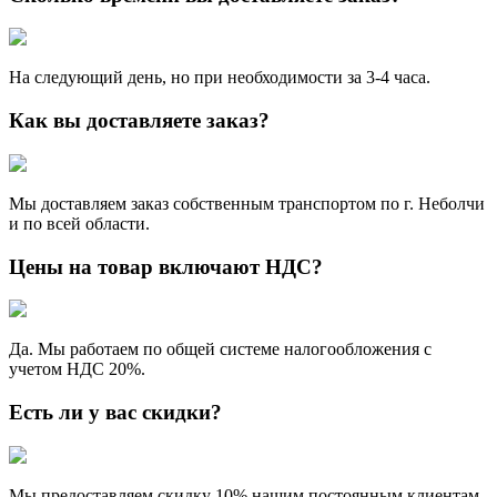
На следующий день, но при необходимости за 3-4 часа.
Как вы доставляете заказ?
Мы доставляем заказ собственным транспортом по г. Неболчи
и по всей области.
Цены на товар включают НДС?
Да. Мы работаем по общей системе налогообложения с
учетом НДС 20%.
Есть ли у вас скидки?
Мы предоставляем скидку 10% нашим постоянным клиентам.