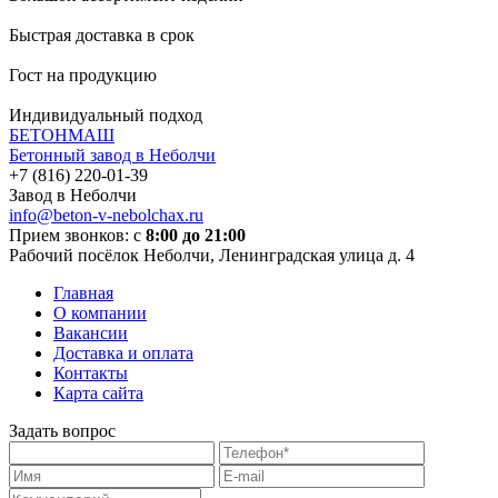
Быстрая доставка в срок
Гост на продукцию
Индивидуальный подход
БЕТОНМАШ
Бетонный завод в Неболчи
Завод в Неболчи
info@beton-v-nebolchax.ru
Прием звонков: с
8:00 до 21:00
Рабочий посёлок Неболчи, Ленинградская улица д. 4
Главная
О компании
Вакансии
Доставка и оплата
Контакты
Карта сайта
Задать вопрос