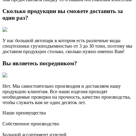
Сколько продукции вы сможете доставить за
один раз?
У нас большой автопарк в котором есть различные виды
спецтехники грузоподъемностью от 3 до 30 тонн, поэтому мы
доставим продукции столько, сколько нужно именно Вам!
Вы являетесь посредником?
Нет. Мы самостоятельно производим и доставляем нашу
продукцию клиентам. Все наши изделия проходят
необходимые проверки на прочность, качество производства,
чтобы служить вам не один десяток лет.
Наши преимущества
Собственное производство
Большой ассортимент изделий