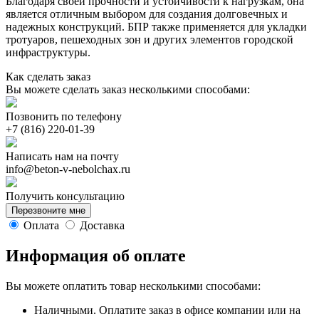
Благодаря своей прочности и устойчивости к нагрузкам, она
является отличным выбором для создания долговечных и
надежных конструкций. БПР также применяется для укладки
тротуаров, пешеходных зон и других элементов городской
инфраструктуры.
Как сделать заказ
Вы можете сделать заказ несколькими способами:
Позвонить по телефону
Написать нам на почту
info@beton-v-nebolchax.ru
Получить консультацию
Перезвоните мне
Оплата
Доставка
Информация об оплате
Вы можете оплатить товар несколькими способами:
Наличными. Оплатите заказ в офисе компании или на