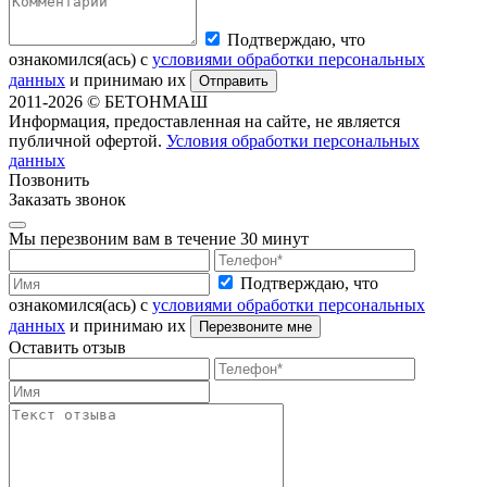
Подтверждаю, что
ознакомился(ась) с
условиями обработки персональных
данных
и принимаю их
Отправить
2011-2026
© БЕТОНМАШ
Информация, предоставленная на сайте, не является
публичной офертой.
Условия обработки персональных
данных
Позвонить
Заказать звонок
Мы перезвоним вам в течение 30 минут
Подтверждаю, что
ознакомился(ась) с
условиями обработки персональных
данных
и принимаю их
Перезвоните мне
Оставить отзыв