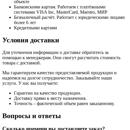
объекте
Банковскими картам. Работаем с платёжными
системами VISA Inc, MasterCard, Maestro, МИР
Безналичный расчёт. Работает с юридическими лицами
более 6 лет
Кредитными картами
Условия доставки
Для уточнения информации о доставке обратитесь за
помощью к менеджерам. Они смогут рассчитать стоимость
товара с доставкой.
Мы гарантируем качество предоставляемой продукции и
надеемся на долгое сотрудничество. Заказывайте наши
услуги. У нас вы получаете:
Гарантии на качество продукции.
Доставку прямо к месту назначения.
Точность – фактический объем равен заказанному.
Вопросы и ответы
Сколько времени вы доставляете заказ?