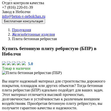
Отдел контроля качества
Завод в Неболчи
info@beton-v-nebolchax.ru
Бесплатная консультация
Продукция
Железобетонные изделия
Плита бетонная ребристая
Купить бетонную плиту ребристую (БПР) в
Неболчи
5.0
Товар в наличии
Вы ищете надежный материал для строительства дорожного
покрытия, площадок или других объектов? Тогда бетонная
плита ребристая (БПР) идеально подойдет для ваших задач.
Этот материал отличается высокой прочностью,
долговечностью и устойчивостью к различным внешним
воздействиям. Приобретая бетонную плиту ребристую, вы
получаете гарантию качества и надежности.