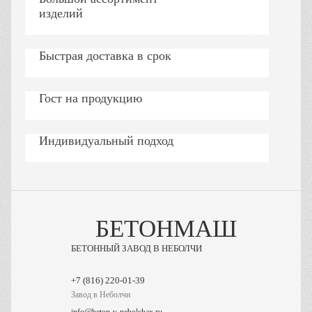
изделий
Быстрая доставка в срок
Гост на продукцию
Индивидуальный подход
БЕТОНМАШ
БЕТОННЫЙ ЗАВОД В НЕБОЛЧИ
Завод в Неболчи