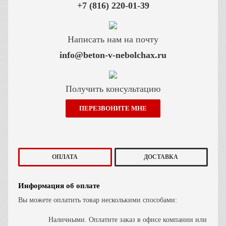
Написать нам на почту
info@beton-v-nebolchax.ru
Получить консультацию
ПЕРЕЗВОНИТЕ МНЕ
ОПЛАТА
ДОСТАВКА
Информация об оплате
Вы можете оплатить товар несколькими способами:
Наличными. Оплатите заказ в офисе компании или