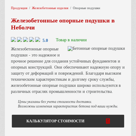
Продукция
Железобетонные изделия
Опорные подушки
Железобетонные опорные подушки в
Неболчи
Товар в наличии
5.0
Железобетонные опорные
подушки - это надежное и
прочное решение для создания устойчивых фундаментов и
опорных конструкций. Они обеспечивают надежную опору и
защиту от деформаций и повреждений. Благодаря высоким
техническим характеристикам и долгому сроку службы,
железобетонные опорные подушки широко используются в
различных отраслях промышленности и строительства.
Цены указаны без учета стоимости доставки.
Возможны изменения характеристик бетона под ваши нужды.
КАЛЬКУЛЯТОР СТОИМОСТИ