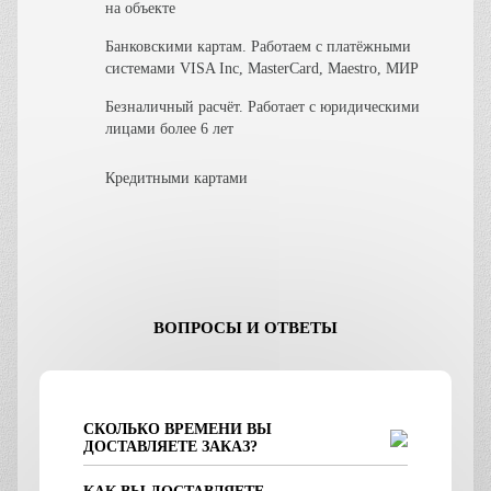
на объекте
Банковскими картам. Работаем с платёжными
системами VISA Inc, MasterCard, Maestro, МИР
Безналичный расчёт. Работает с юридическими
лицами более 6 лет
Кредитными картами
ВОПРОСЫ И ОТВЕТЫ
СКОЛЬКО ВРЕМЕНИ ВЫ
ДОСТАВЛЯЕТЕ ЗАКАЗ?