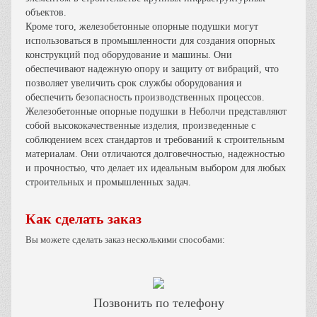
объектов.
Кроме того, железобетонные опорные подушки могут
использоваться в промышленности для создания опорных
конструкций под оборудование и машины. Они
обеспечивают надежную опору и защиту от вибраций, что
позволяет увеличить срок службы оборудования и
обеспечить безопасность производственных процессов.
Железобетонные опорные подушки в Неболчи представляют
собой высококачественные изделия, произведенные с
соблюдением всех стандартов и требований к строительным
материалам. Они отличаются долговечностью, надежностью
и прочностью, что делает их идеальным выбором для любых
строительных и промышленных задач.
Как сделать заказ
Вы можете сделать заказ несколькими способами:
Позвонить по телефону