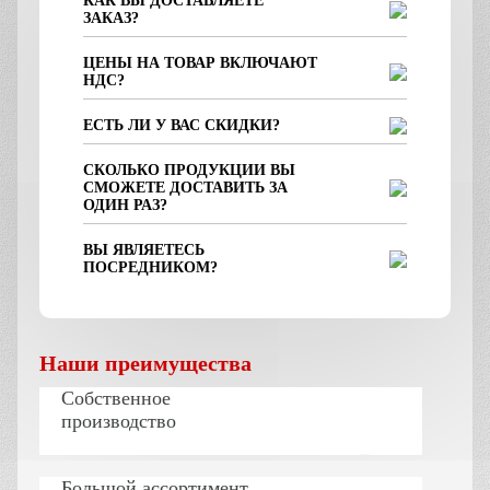
КАК ВЫ ДОСТАВЛЯЕТЕ
ЗАКАЗ?
ЦЕНЫ НА ТОВАР ВКЛЮЧАЮТ
НДС?
ЕСТЬ ЛИ У ВАС СКИДКИ?
СКОЛЬКО ПРОДУКЦИИ ВЫ
СМОЖЕТЕ ДОСТАВИТЬ ЗА
ОДИН РАЗ?
ВЫ ЯВЛЯЕТЕСЬ
ПОСРЕДНИКОМ?
Наши преимущества
Собственное
производство
Большой ассортимент