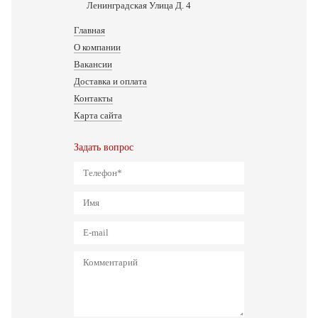
Ленинградская Улица Д. 4
Главная
О компании
Вакансии
Доставка и оплата
Контакты
Карта сайта
Задать вопрос