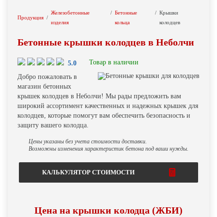
Железобетонные
Бетонные
Крышки
Продукция
изделия
кольца
колодцев
Бетонные крышки колодцев в Неболчи
Товар в наличии
5.0
Добро пожаловать в
магазин бетонных
крышек колодцев в Неболчи! Мы рады предложить вам
широкий ассортимент качественных и надежных крышек для
колодцев, которые помогут вам обеспечить безопасность и
защиту вашего колодца.
Цены указаны без учета стоимости доставки.
Возможны изменения характеристик бетона под ваши нужды.
КАЛЬКУЛЯТОР СТОИМОСТИ
Цена на крышки колодца (ЖБИ)