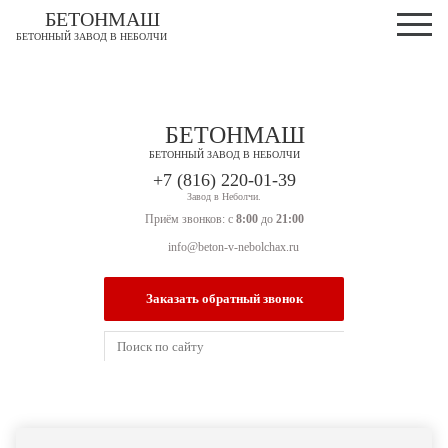
БЕТОНМАШ
БЕТОННЫЙ ЗАВОД В НЕБОЛЧИ
БЕТОНМАШ
БЕТОННЫЙ ЗАВОД В НЕБОЛЧИ
Завод в Неболчи.
Приём звонков: с
8:00
до
21:00
info@beton-v-nebolchax.ru
Заказать обратный звонок