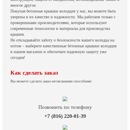
многое другое.
Покупая бетонные крышки колодцев у нас, вы можете быть
уверены в их качестве и надежности. Мы работаем только с
проверенными производителями, которые используют
современные технологии и материалы для производства
крышек.
Не откладывайте заботу о безопасности вашего колодца на
потом – выберите качественные бетонные крышки колодцев
в нашем магазине и обеспечьте надежную защиту уже
сегодня!
Как сделать заказ
Вы можете сделать заказ несколькими способами:
Позвонить по телефону