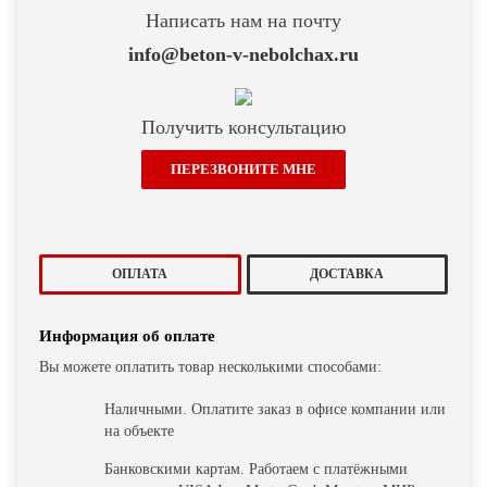
Написать нам на почту
info@beton-v-nebolchax.ru
Получить консультацию
ПЕРЕЗВОНИТЕ МНЕ
ОПЛАТА
ДОСТАВКА
Информация об оплате
Вы можете оплатить товар несколькими способами:
Наличными. Оплатите заказ в офисе компании или
на объекте
Банковскими картам. Работаем с платёжными