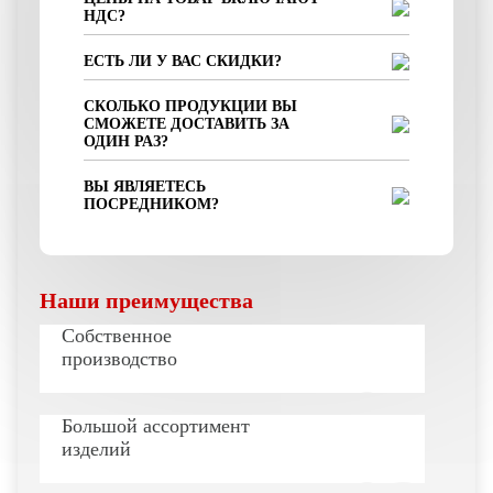
НДС?
ЕСТЬ ЛИ У ВАС СКИДКИ?
СКОЛЬКО ПРОДУКЦИИ ВЫ
СМОЖЕТЕ ДОСТАВИТЬ ЗА
ОДИН РАЗ?
ВЫ ЯВЛЯЕТЕСЬ
ПОСРЕДНИКОМ?
Наши преимущества
Собственное
производство
Большой ассортимент
изделий