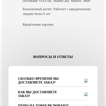
системами VISA Inc, MasterCard, Maestro, МИР
Безналичный расчёт. Работает с юридическими
лицами более 6 лет
Кредитными картами
ВОПРОСЫ И ОТВЕТЫ
СКОЛЬКО ВРЕМЕНИ ВЫ
ДОСТАВЛЯЕТЕ ЗАКАЗ?
КАК ВЫ ДОСТАВЛЯЕТЕ
ЗАКАЗ?
ЦЕНЫ НА ТОВАР ВКЛЮЧАЮТ