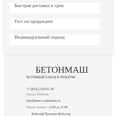
Быстрая доставка в срок
Гост на продукцию
Индивидуальный подход
БЕТОНМАШ
БЕТОННЫЙ ЗАВОД В НЕБОЛЧИ
Завод в Неболчи
info@beton-v-nebolchax.ru
Прием звонков: с
8:00 до 21:00
Рабочий Посёлок Неболчи,