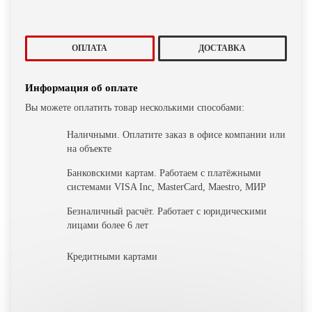
ОПЛАТА
ДОСТАВКА
Информация об оплате
Вы можете оплатить товар несколькими способами:
Наличными. Оплатите заказ в офисе компании или
на объекте
Банковскими картам. Работаем с платёжными
системами VISA Inc, MasterCard, Maestro, МИР
Безналичный расчёт. Работает с юридическими
лицами более 6 лет
Кредитными картами