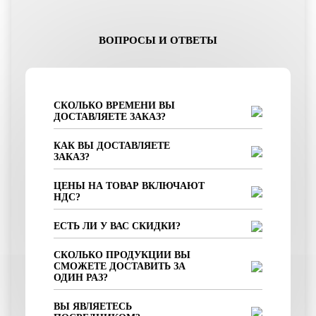
ВОПРОСЫ И ОТВЕТЫ
СКОЛЬКО ВРЕМЕНИ ВЫ
ДОСТАВЛЯЕТЕ ЗАКАЗ?
КАК ВЫ ДОСТАВЛЯЕТЕ
ЗАКАЗ?
ЦЕНЫ НА ТОВАР ВКЛЮЧАЮТ
НДС?
ЕСТЬ ЛИ У ВАС СКИДКИ?
СКОЛЬКО ПРОДУКЦИИ ВЫ
СМОЖЕТЕ ДОСТАВИТЬ ЗА
ОДИН РАЗ?
ВЫ ЯВЛЯЕТЕСЬ