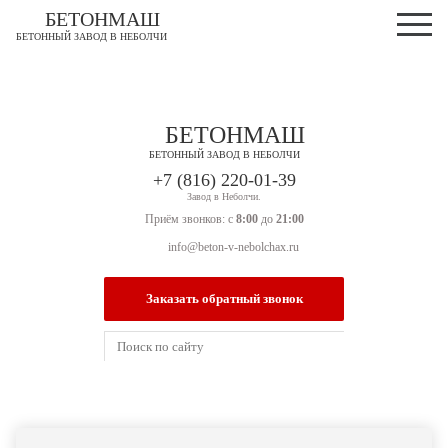
БЕТОНМАШ
БЕТОННЫЙ ЗАВОД В НЕБОЛЧИ
БЕТОНМАШ
БЕТОННЫЙ ЗАВОД В НЕБОЛЧИ
Завод в Неболчи.
Приём звонков: с
8:00
до
21:00
info@beton-v-nebolchax.ru
Заказать обратный звонок