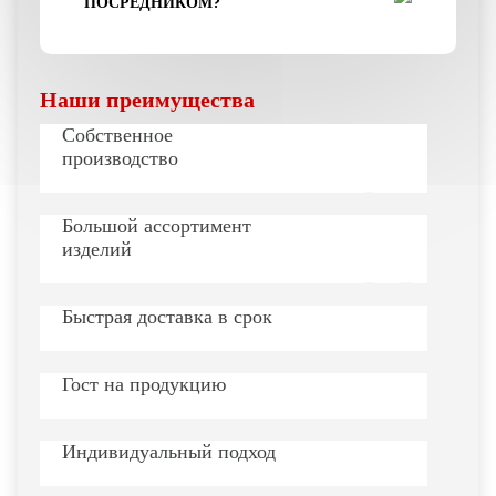
ПОСРЕДНИКОМ?
Наши преимущества
Собственное
производство
Большой ассортимент
изделий
Быстрая доставка в срок
Гост на продукцию
Индивидуальный подход