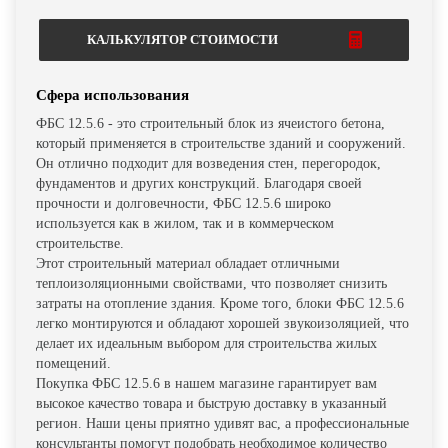
КАЛЬКУЛЯТОР СТОИМОСТИ
Сфера использования
ФБС 12.5.6 - это строительный блок из ячеистого бетона,
который применяется в строительстве зданий и сооружений.
Он отлично подходит для возведения стен, перегородок,
фундаментов и других конструкций. Благодаря своей
прочности и долговечности, ФБС 12.5.6 широко
используется как в жилом, так и в коммерческом
строительстве.
Этот строительный материал обладает отличными
теплоизоляционными свойствами, что позволяет снизить
затраты на отопление здания. Кроме того, блоки ФБС 12.5.6
легко монтируются и обладают хорошей звукоизоляцией, что
делает их идеальным выбором для строительства жилых
помещений.
Покупка ФБС 12.5.6 в нашем магазине гарантирует вам
высокое качество товара и быструю доставку в указанный
регион. Наши цены приятно удивят вас, а профессиональные
консультанты помогут подобрать необходимое количество