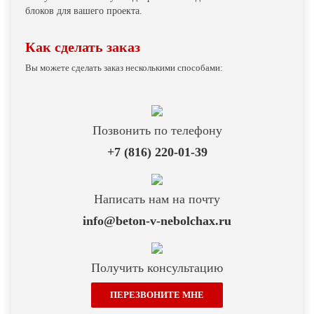
блоков для вашего проекта.
Как сделать заказ
Вы можете сделать заказ несколькими способами:
Позвонить по телефону
Написать нам на почту
info@beton-v-nebolchax.ru
Получить консультацию
ПЕРЕЗВОНИТЕ МНЕ