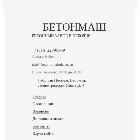
БЕТОНМАШ
БЕТОННЫЙ ЗАВОД В НЕБОЛЧИ
Завод в Неболчи
info@beton-v-nebolchax.ru
Прием звонков: с
8:00 до 21:00
Рабочий Посёлок Неболчи,
Ленинградская Улица Д. 4
Главная
О компании
Вакансии
Доставка и оплата
Контакты
Карта сайта